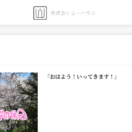
『おはよう！いってきます！』