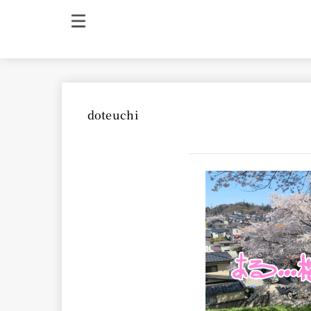
doteuchi