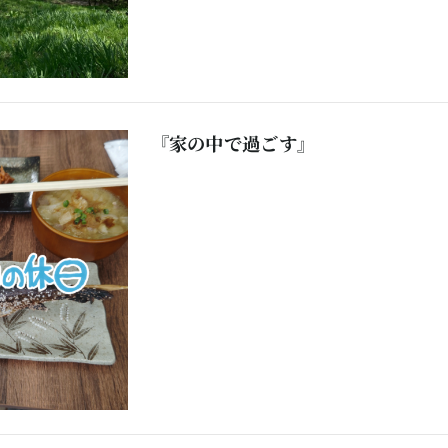
『家の中で過ごす』