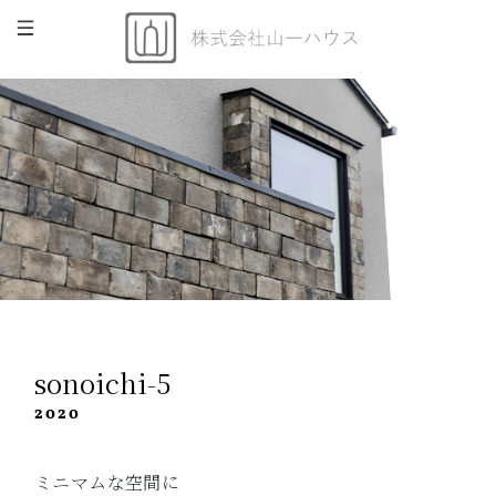
sonoichi-5
2020
ミニマムな空間に