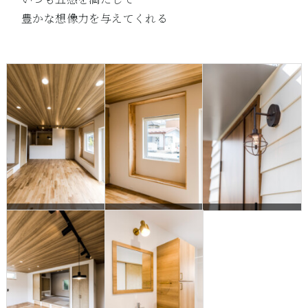
豊かな想像力を与えてくれる