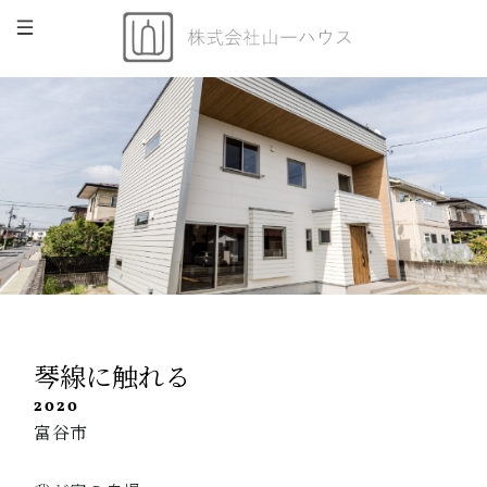
琴線に触れる
2020
富谷市