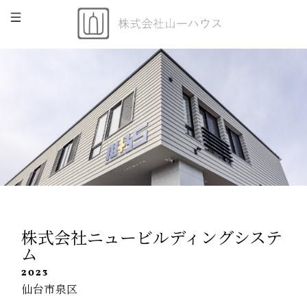
株式会社ニュービルディングシステ
ム
2023
仙台市泉区