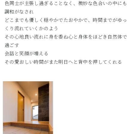
色同士が主張し過ぎることなく、微妙な色合いの中にも
調和がなされ
どこまでも優しく穏やかでたおやかで、時間までがゆっ
くり流れていくかのよう
その心地良い流れに身を委ね心と身体をほどき自然体で
過ごす
会話と笑顔が増える
その愛おしい時間がまた明日へと背中を押してくれる