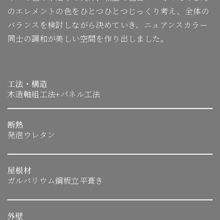
のエレメントの色をひとつひとつじっくり考え、全体の
バランスを検討しながら決めていき、ニュアンスカラー
同士の調和が美しい空間を作り出しました。
工法・構造
木造軸組工法+パネル工法
断熱
発泡ウレタン
屋根材
ガルバリウム鋼板立平葺き
外壁