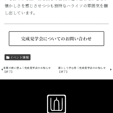
懐かしさを感じさせつつも独特なハライソの雰囲気を醸
し出しています。
完成見学会についてのお問い合わせ
イベント情報
朱夏の候に想ふ｜完成見学会のお知らせ
凛として佇む家｜完成見学会のお知らせ
【終了】
【終了】