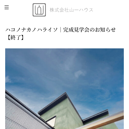
ハコノナカノハライソ｜完成見学会のお知らせ
【終了】