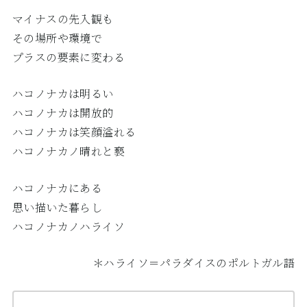
マイナスの先入観も
その場所や環境で
プラスの要素に変わる
ハコノナカは明るい
ハコノナカは開放的
ハコノナカは笑顔溢れる
ハコノナカノ晴れと褻
ハコノナカにある
思い描いた暮らし
ハコノナカノハライソ
＊ハライソ＝パラダイスのポルトガル語