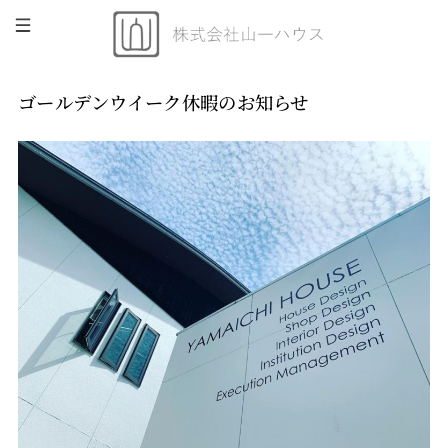
ゴールデンウイーク休暇のお知らせ