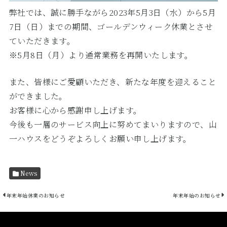
弊社では、誠に勝手ながら2023年5月3日（水）から5月
7日（日）までの期間、ゴールデンウィーク休業とさせ
ていただきます。
※5月8日（月）より通常業務を再開いたします。
また、皆様にご愛顧いただき、新たな年度を迎えること
ができました。
お客様に心から感謝申し上げます。
今後も一層のサービス向上に努めてまいりますので、山
一ハウスをどうぞよろしくお願い申し上げます。
News
年末年始休業のお知らせ
年末年始のお知らせ