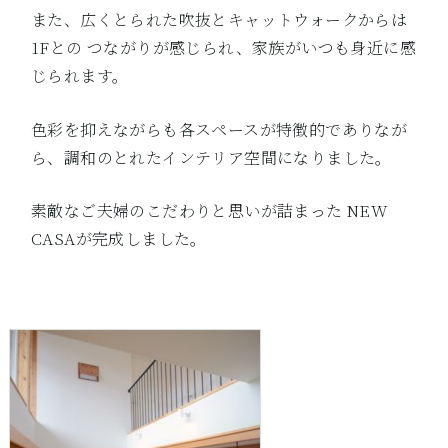
また、広くとられた吹抜とキャットウォークからは
1Fとの つながりが感じられ、家族がいつも身近に感
じられます。
色彩を抑えながらも各スペースが特徴的でありなが
ら、調和のとれたインテリア空間になりました。
素敵なご夫婦のこだわりと思いが詰まった NEW
CASAが完成しました。