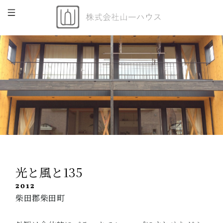
光と風と135
2012
柴田郡柴田町